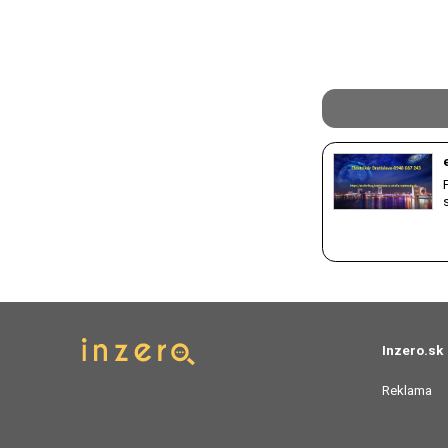
Inzero.sk
Reklama